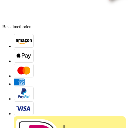
Betaalmethoden