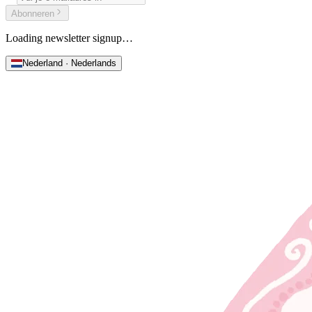
Abonneren
Loading newsletter signup…
Nederland · Nederlands