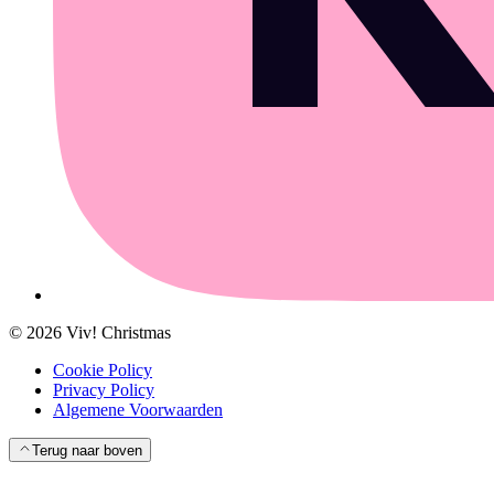
©
2026
Viv! Christmas
Cookie Policy
Privacy Policy
Algemene Voorwaarden
Terug naar boven