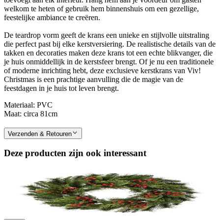
welkom te heten of gebruik hem binnenshuis om een gezellige,
feestelijke ambiance te creëren.
De teardrop vorm geeft de krans een unieke en stijlvolle uitstraling
die perfect past bij elke kerstversiering. De realistische details van de
takken en decoraties maken deze krans tot een echte blikvanger, die
je huis onmiddellijk in de kerstsfeer brengt. Of je nu een traditionele
of moderne inrichting hebt, deze exclusieve kerstkrans van Viv!
Christmas is een prachtige aanvulling die de magie van de
feestdagen in je huis tot leven brengt.
Materiaal: PVC
Maat: circa 81cm
Verzenden & Retouren
Deze producten zijn ook interessant