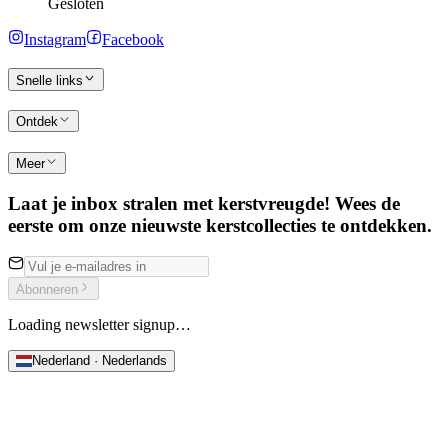
Gesloten
Instagram
Facebook
Snelle links
Ontdek
Meer
Laat je inbox stralen met kerstvreugde! Wees de
eerste om onze nieuwste kerstcollecties te ontdekken.
Abonneren
Loading newsletter signup…
Nederland · Nederlands