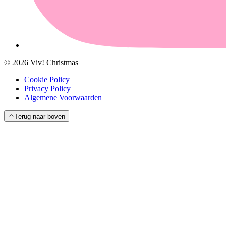
©
2026
Viv! Christmas
Cookie Policy
Privacy Policy
Algemene Voorwaarden
Terug naar boven