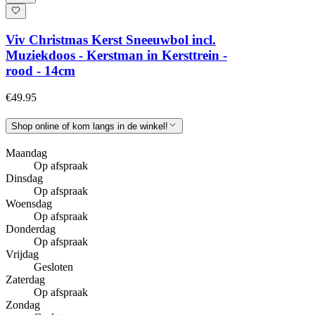
Viv Christmas Kerst Sneeuwbol incl.
Muziekdoos - Kerstman in Kersttrein -
rood - 14cm
€49.95
Shop online of kom langs in de winkel!
Maandag
Op afspraak
Dinsdag
Op afspraak
Woensdag
Op afspraak
Donderdag
Op afspraak
Vrijdag
Gesloten
Zaterdag
Op afspraak
Zondag