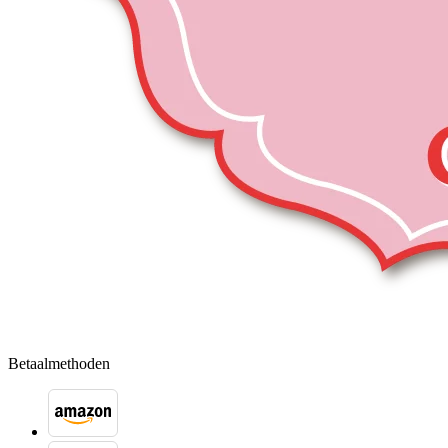
Betaalmethoden