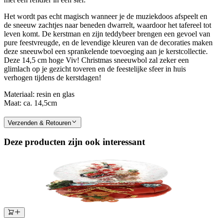
Het wordt pas echt magisch wanneer je de muziekdoos afspeelt en
de sneeuw zachtjes naar beneden dwarrelt, waardoor het tafereel tot
leven komt. De kerstman en zijn teddybeer brengen een gevoel van
pure feestvreugde, en de levendige kleuren van de decoraties maken
deze sneeuwbol een sprankelende toevoeging aan je kerstcollectie.
Deze 14,5 cm hoge Viv! Christmas sneeuwbol zal zeker een
glimlach op je gezicht toveren en de feestelijke sfeer in huis
verhogen tijdens de kerstdagen!
Materiaal: resin en glas
Maat: ca. 14,5cm
Verzenden & Retouren
Deze producten zijn ook interessant