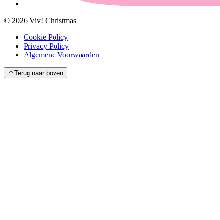
©
2026
Viv! Christmas
Cookie Policy
Privacy Policy
Algemene Voorwaarden
Terug naar boven