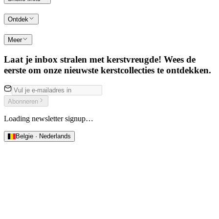
Ontdek
Meer
Laat je inbox stralen met kerstvreugde! Wees de
eerste om onze nieuwste kerstcollecties te ontdekken.
Abonneren
Loading newsletter signup…
Belgie · Nederlands