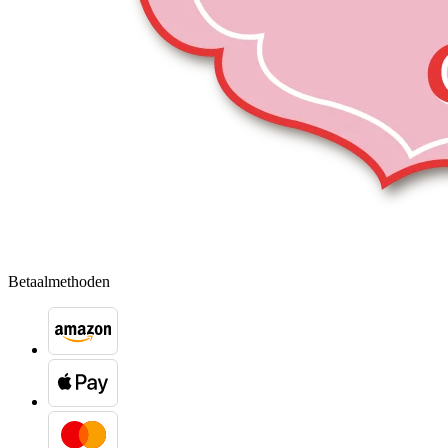
Betaalmethoden