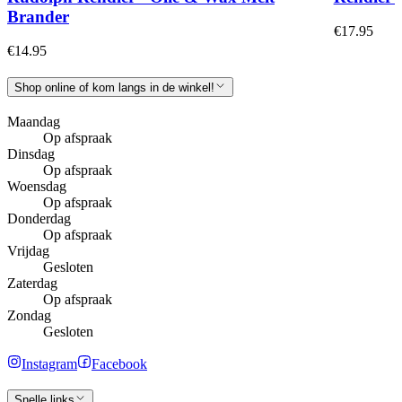
Brander
€17.95
€14.95
Shop online of kom langs in de winkel!
Maandag
Op afspraak
Dinsdag
Op afspraak
Woensdag
Op afspraak
Donderdag
Op afspraak
Vrijdag
Gesloten
Zaterdag
Op afspraak
Zondag
Gesloten
Instagram
Facebook
Snelle links