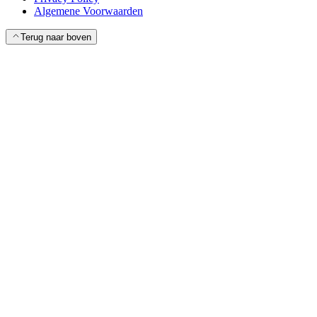
Algemene Voorwaarden
Terug naar boven