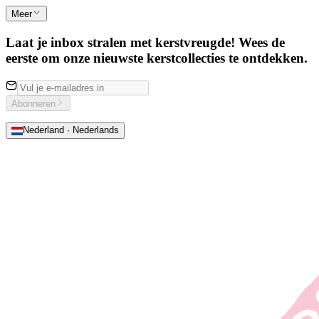
Meer
Laat je inbox stralen met kerstvreugde! Wees de
eerste om onze nieuwste kerstcollecties te ontdekken.
Abonneren
Nederland · Nederlands