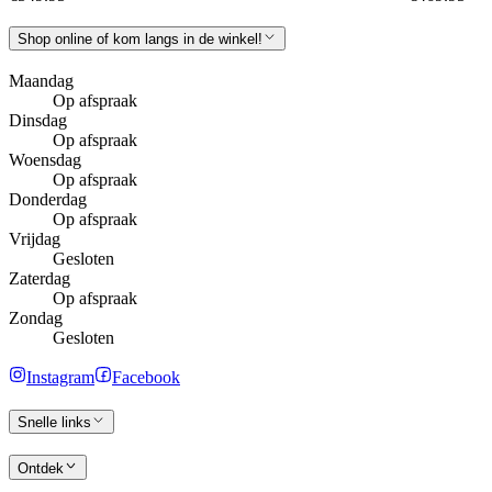
Shop online of kom langs in de winkel!
Maandag
Op afspraak
Dinsdag
Op afspraak
Woensdag
Op afspraak
Donderdag
Op afspraak
Vrijdag
Gesloten
Zaterdag
Op afspraak
Zondag
Gesloten
Instagram
Facebook
Snelle links
Ontdek