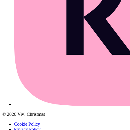
©
2026
Viv! Christmas
Cookie Policy
Privacy Policy