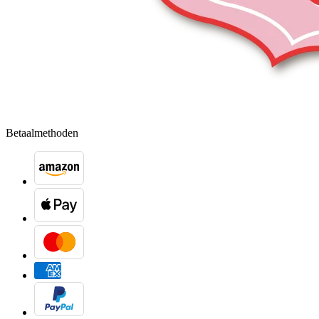
Betaalmethoden