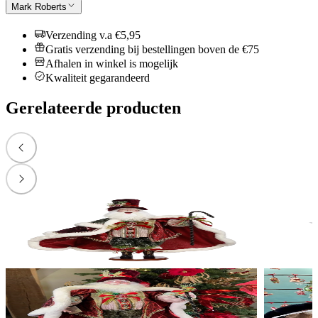
Mark Roberts
Verzending v.a €5,95
Gratis verzending bij bestellingen boven de €75
Afhalen in winkel is mogelijk
Kwaliteit gegarandeerd
Gerelateerde producten