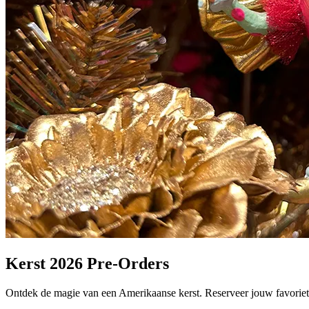
Kerst 2026 Pre-Orders
Ontdek de magie van een Amerikaanse kerst. Reserveer jouw favoriete