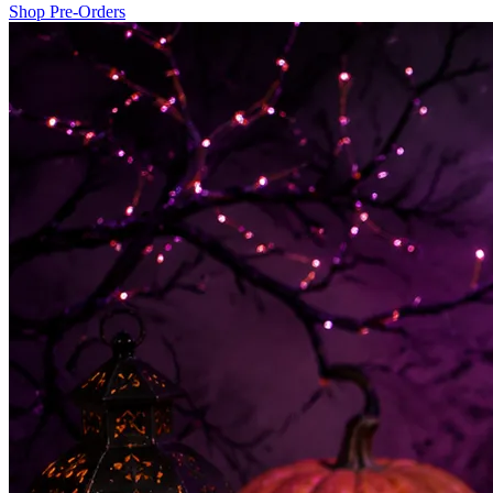
Shop Pre-Orders