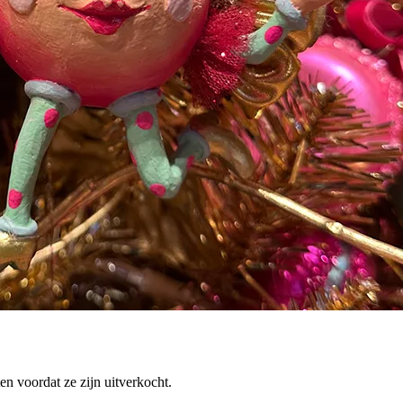
n voordat ze zijn uitverkocht.